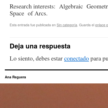
Research interests: Algebraic Geometr
Space of Arcs.
Esta entrada fue publicada en
Sin categoría
. Guarda el
enlace 
Deja una respuesta
Lo siento, debes estar
conectado
para pu
Ana Reguera